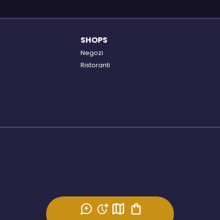
SHOPS
Negozi
Ristoranti