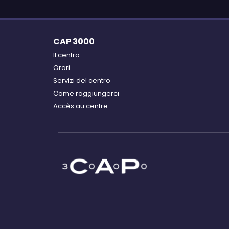
CAP 3000
Il centro
Orari
Servizi del centro
Come raggiungerci
Accès au centre