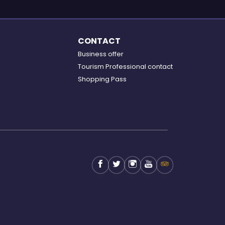
CONTACT
Business offer
Tourism Professional contact
Shopping Pass