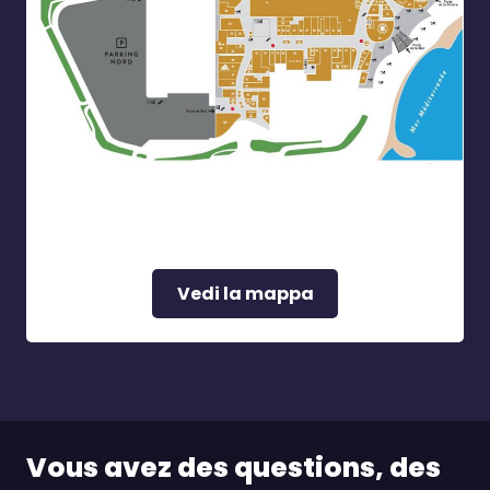
Vedi la mappa
Vous avez des questions, des