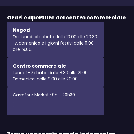
Orari e aperture del centro commerciale
Negozi
Dal lunedì al sabato dalle 10.00 alle 20.30
: A domenica e i giorni festivi dalle 11.00
alle 19.00.
Centro commerciale
Lunedì - Sabato: dalle 8:30 alle 21:00 :
Domenica: dalle 9:00 alle 20:00
Carrefour Market : 9h - 20h30
:
:
Trova un negozio aperto la domenica