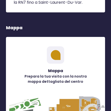
la RN7 fino a Saint-Laurent-Du-Var.
Mappa
Mappa
Prepara la tua visita con la nostra
mappa dettagliata del centro