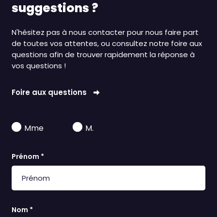
suggestions ?
N'hésitez pas à nous contacter pour nous faire part
de toutes vos attentes, ou consultez notre foire aux
questions afin de trouver rapidement la réponse à
vos questions !
Foire aux questions
Mme
M.
Prénom *
Nom *