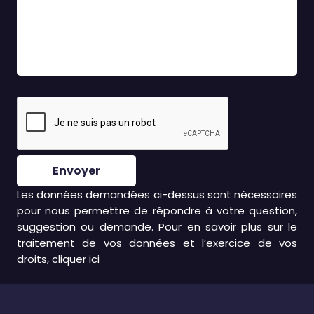
Envoyer
Les données demandées ci-dessus sont nécessaires
pour nous permettre de répondre à votre question,
suggestion ou demande. Pour en savoir plus sur le
traitement de vos données et l’exercice de vos
droits, cliquer
ici