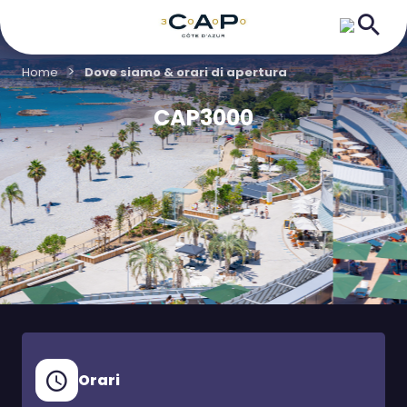
Home
Dove siamo & orari di apertura
CAP3000
Orari