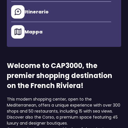
Itinerario
Mappa
Welcome to CAP3000, the
premier shopping destination
on the French Riviera!
This modern shopping center, open to the
Mediterranean, offers a unique experience with over 300
shops and 50 restaurants, including 15 with sea views.
Discover also the Corso, a premium space featuring 45
luxury and designer boutiques.