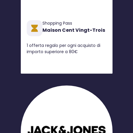
Shopping Pass
Maison Cent Vingt-Trois
1 offerta regalo per ogni acquisto di
importo superiore a 80€