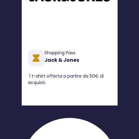
Shopping Pass
Jack & Jones
1 t-shirt offerta a partire da 50€ di
acquisti.