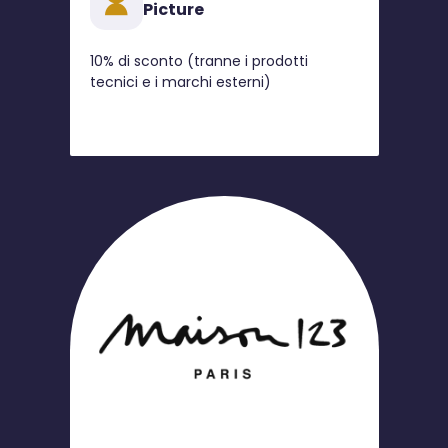
Picture
10% di sconto (tranne i prodotti
tecnici e i marchi esterni)