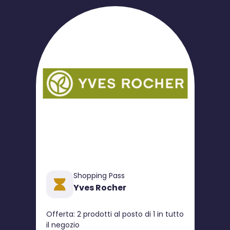
Shopping Pass
Yves Rocher
Offerta: 2 prodotti al posto di 1 in tutto
il negozio