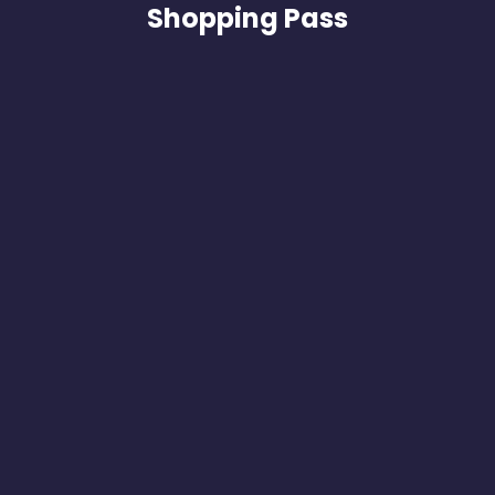
Shopping Pass