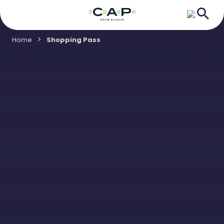
Home
Shopping Pass