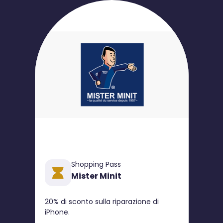
Shopping Pass
Mister Minit
20% di sconto sulla riparazione di
iPhone.