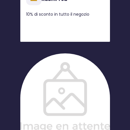
10% di sconto in tutto il negozio