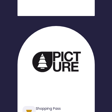
Shopping Pass