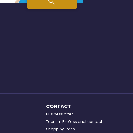
CONTACT
Business offer
Tourism Professional contact
Shopping Pass