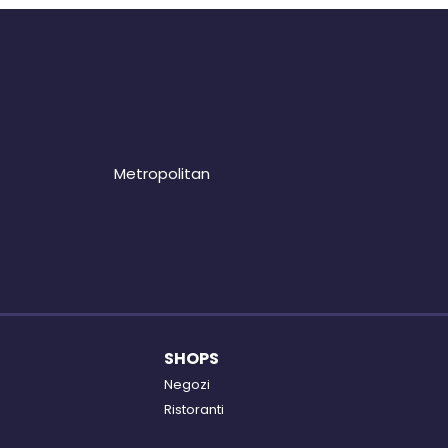
Metropolitan
SHOPS
Negozi
Ristoranti