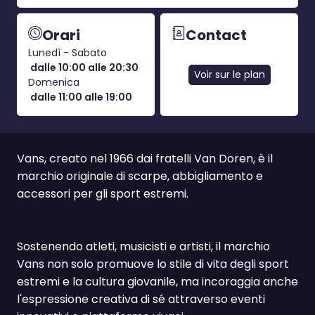
Orari
Contact
Lunedì - Sabato
dalle 10:00 alle 20:30
Voir sur le plan
Domenica
dalle 11:00 alle 19:00
Vans, creato nel 1966 dai fratelli Van Doren, è il
marchio originale di scarpe, abbigliamento e
accessori per gli sport estremi.
Sostenendo atleti, musicisti e artisti, il marchio
Vans non solo promuove lo stile di vita degli sport
estremi e la cultura giovanile, ma incoraggia anche
l'espressione creativa di sé attraverso eventi