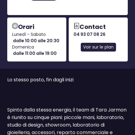
Orari
Contact
Lunedì - Sabato
04 93 07 08 26
dalle 10:00 alle 20:30
Domenica
Voir sur le plan
dalle 11:00 alle 19:00
Lo stesso posto, fin dagli inizi
Spinto dalla stessa energia, il team di Tara Jarmon
è riunito su cinque piani: piccole mani, laboratorio,
studio di design, showroom, laboratorio di
gioielleria, accessori, reparto commerciale e