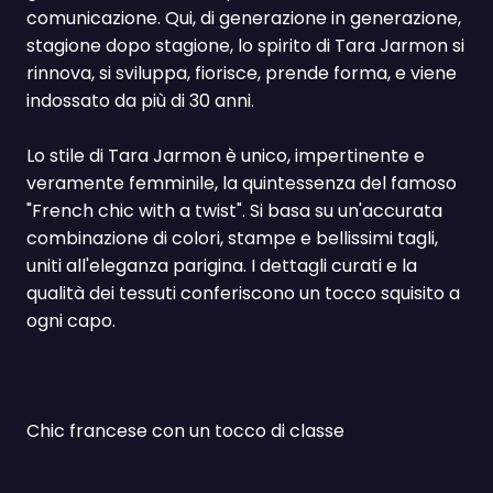
comunicazione. Qui, di generazione in generazione,
stagione dopo stagione, lo spirito di Tara Jarmon si
rinnova, si sviluppa, fiorisce, prende forma, e viene
indossato da più di 30 anni.
Lo stile di Tara Jarmon è unico, impertinente e
veramente femminile, la quintessenza del famoso
"French chic with a twist". Si basa su un'accurata
combinazione di colori, stampe e bellissimi tagli,
uniti all'eleganza parigina. I dettagli curati e la
qualità dei tessuti conferiscono un tocco squisito a
ogni capo.
Chic francese con un tocco di classe