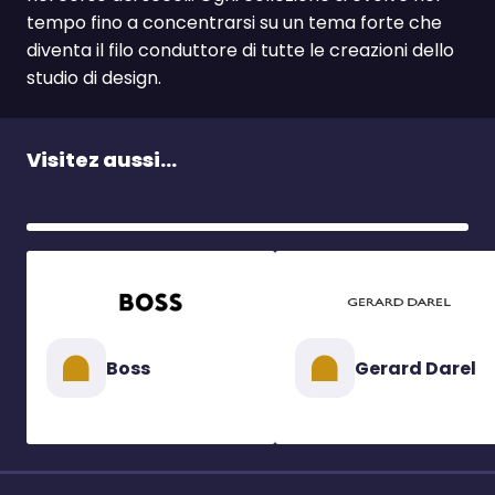
tempo fino a concentrarsi su un tema forte che
diventa il filo conduttore di tutte le creazioni dello
studio di design.
Visitez aussi...
Boss
Gerard Darel