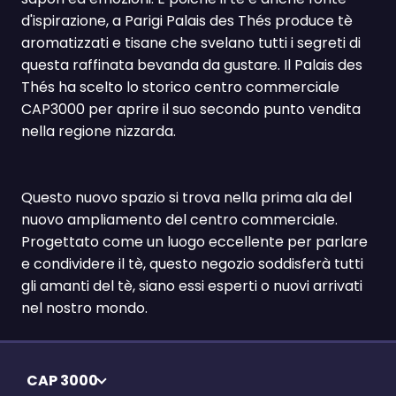
d'ispirazione, a Parigi Palais des Thés produce tè
aromatizzati e tisane che svelano tutti i segreti di
questa raffinata bevanda da gustare. Il Palais des
Thés ha scelto lo storico centro commerciale
CAP3000 per aprire il suo secondo punto vendita
nella regione nizzarda.
Questo nuovo spazio si trova nella prima ala del
nuovo ampliamento del centro commerciale.
Progettato come un luogo eccellente per parlare
e condividere il tè, questo negozio soddisferà tutti
gli amanti del tè, siano essi esperti o nuovi arrivati
nel nostro mondo.
CAP 3000