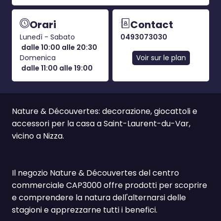
Orari
Contact
Lunedì - Sabato
0493073030
dalle 10:00 alle 20:30
Domenica
Voir sur le plan
dalle 11:00 alle 19:00
Nature & Découvertes: decorazione, giocattoli e
accessori per la casa a Saint-Laurent-du-Var,
vicino a Nizza.
Il negozio Nature & Découvertes del centro
commerciale CAP3000 offre prodotti per scoprire
e comprendere la natura dell'alternarsi delle
stagioni e apprezzarne tutti i benefici.