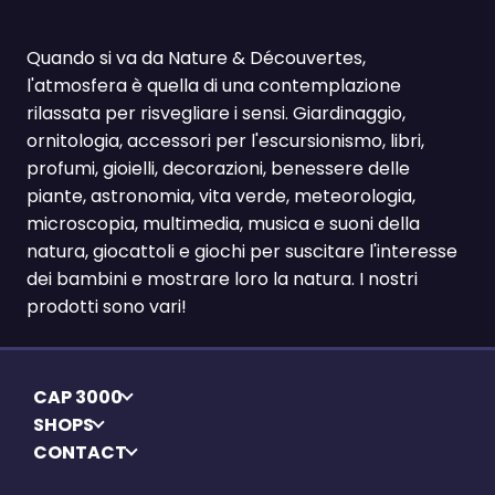
Quando si va da Nature & Découvertes,
l'atmosfera è quella di una contemplazione
rilassata per risvegliare i sensi. Giardinaggio,
ornitologia, accessori per l'escursionismo, libri,
profumi, gioielli, decorazioni, benessere delle
piante, astronomia, vita verde, meteorologia,
microscopia, multimedia, musica e suoni della
natura, giocattoli e giochi per suscitare l'interesse
dei bambini e mostrare loro la natura. I nostri
prodotti sono vari!
CAP 3000
SHOPS
CONTACT