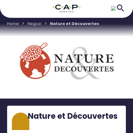
Home
Negozi
Nature et Découvertes
Nature et Découvertes