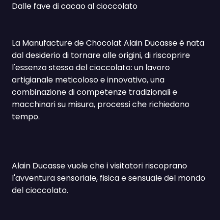
Dalle fave di cacao al cioccolato
La Manufacture de Chocolat Alain Ducasse è nata
dal desiderio di tornare alle origini, di riscoprire
l'essenza stessa del cioccolato: un lavoro
artigianale meticoloso e innovativo, una
combinazione di competenze tradizionali e
macchinari su misura, processi che richiedono
tempo.
Alain Ducasse vuole che i visitatori riscoprano
l'avventura sensoriale, fisica e sensuale del mondo
del cioccolato.