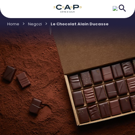
Home
Negozi
Le Chocolat Alain Ducasse