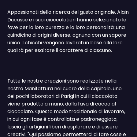
Appassionati della ricerca del gusto originale, Alain
Ducasse e i suoi cioccolatieri hanno selezionato le
fave per la loro purezza e la loro personalità: una
quindicina di origini diverse, ognuna con un sapore
unico. I chicchi vengono lavorati in base alla loro
qualità per esaltare il carattere di ciascuno.
Tutte le nostre creazioni sono realizzate nella
nostra Manifattura nel cuore della capitale, uno
dei pochi laboratori di Parigi in cui il cioccolato
viene prodotto a mano, dalla fava di cacao al
cioccolato. Questo modo tradizionale di lavorare,
in cui ogni fase è controllata e padroneggiata,
lascia gli artigiani liberi di esplorare e di essere
creativi. "Qui possiamo permetterci di fare cose e