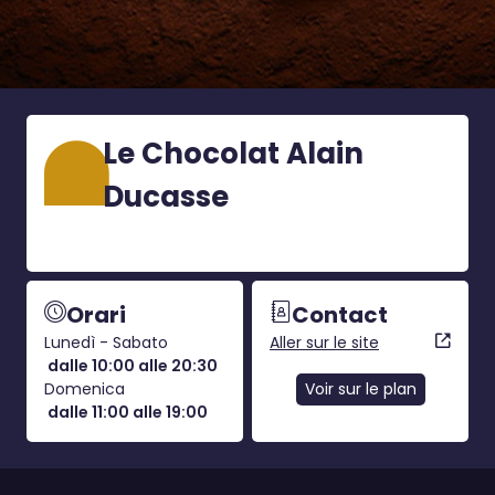
Le Chocolat Alain
Ducasse
Orari
Contact
Lunedì - Sabato
Aller sur le site
dalle 10:00 alle 20:30
Domenica
Voir sur le plan
dalle 11:00 alle 19:00