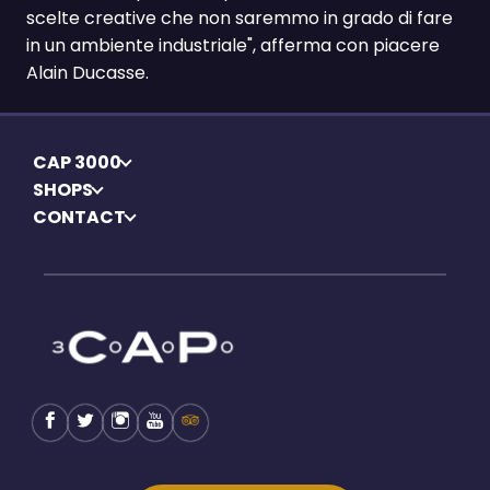
scelte creative che non saremmo in grado di fare
in un ambiente industriale", afferma con piacere
Alain Ducasse.
CAP 3000
SHOPS
CONTACT