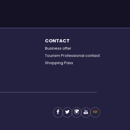
CONTACT
Business offer
Tourism Professional contact
Shopping Pass