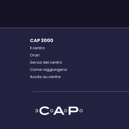
CAP 3000
Il centro
Orari
Servizi del centro
Come raggiungerci
Accès au centre