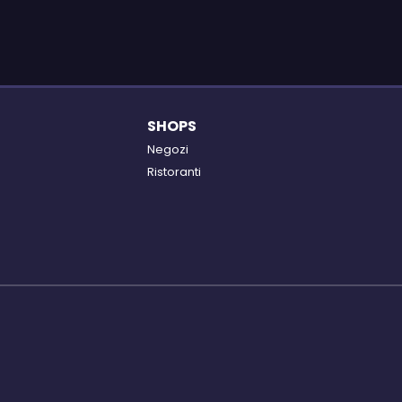
SHOPS
Negozi
Ristoranti