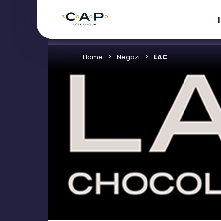
Home
Negozi
LAC