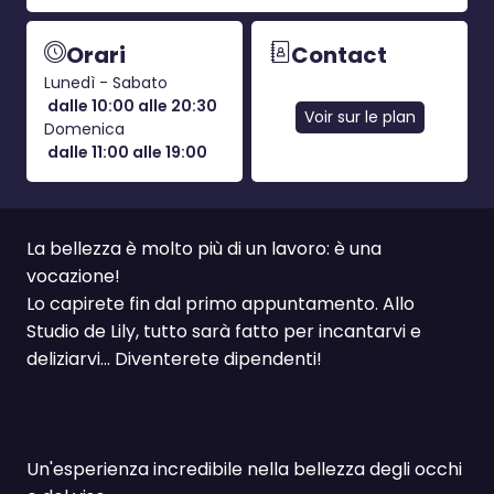
Orari
Contact
Lunedì - Sabato
dalle 10:00 alle 20:30
Voir sur le plan
Domenica
dalle 11:00 alle 19:00
La bellezza è molto più di un lavoro: è una
vocazione!
Lo capirete fin dal primo appuntamento. Allo
Studio de Lily, tutto sarà fatto per incantarvi e
deliziarvi... Diventerete dipendenti!
Un'esperienza incredibile nella bellezza degli occhi