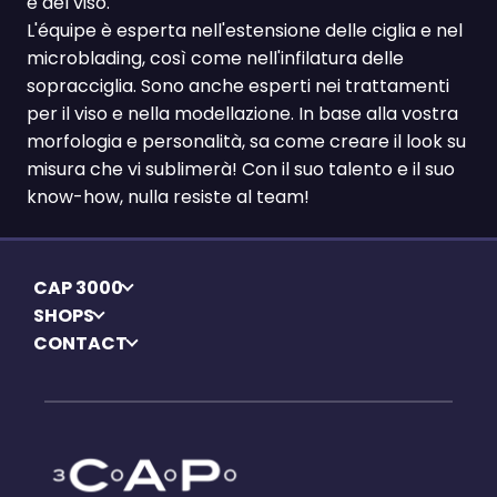
e del viso.
L'équipe è esperta nell'estensione delle ciglia e nel
microblading, così come nell'infilatura delle
sopracciglia. Sono anche esperti nei trattamenti
per il viso e nella modellazione. In base alla vostra
morfologia e personalità, sa come creare il look su
misura che vi sublimerà! Con il suo talento e il suo
know-how, nulla resiste al team!
CAP 3000
SHOPS
CONTACT