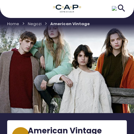
Home
Negozi
American Vintage
American Vintage