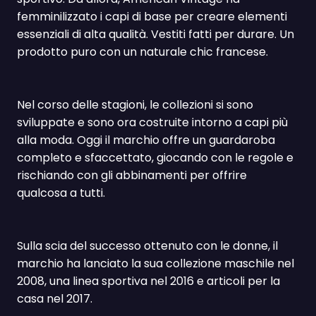
femminilizzato i capi di base per creare elementi
essenziali di alta qualità. Vestiti fatti per durare. Un
prodotto puro con un naturale chic francese.
Nel corso delle stagioni, le collezioni si sono
sviluppate e sono ora costruite intorno a capi più
alla moda. Oggi il marchio offre un guardaroba
completo e sfaccettato, giocando con le regole e
rischiando con gli abbinamenti per offrire
qualcosa a tutti.
Sulla scia del successo ottenuto con le donne, il
marchio ha lanciato la sua collezione maschile nel
2008, una linea sportiva nel 2016 e articoli per la
casa nel 2017.