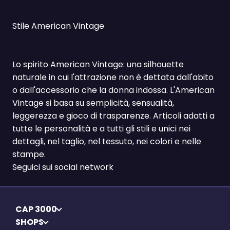
Stile American Vintage
Lo spirito American Vintage: una silhouette
naturale in cui l'attrazione non è dettata dall'abito
o dall'accessorio che la donna indossa. L'American
Vintage si basa su semplicità, sensualità,
leggerezza e gioco di trasparenze. Articoli adatti a
tutte le personalità e a tutti gli stili e unici nei
dettagli, nel taglio, nel tessuto, nei colori e nelle
stampe.
Seguici sui social network
CAP 3000
SHOPS